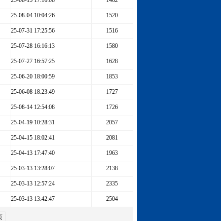
25-08-15 17:16:08
1462
25-08-04 10:04:26
1520
25-07-31 17:25:56
1516
25-07-28 16:16:13
1580
25-07-27 16:57:25
1628
25-06-20 18:00:59
1853
25-06-08 18:23:49
1727
25-08-14 12:54:08
1726
25-04-19 10:28:31
2057
25-04-15 18:02:41
2081
25-04-13 17:47:40
1963
25-03-13 13:28:07
2138
25-03-13 12:57:24
2335
25-03-13 13:42:47
2504
页