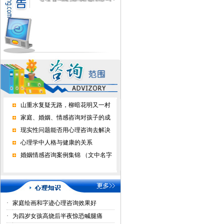
山重水复疑无路，柳暗花明又一村
家庭、婚姻、情感咨询对孩子的成
现实性问题能否用心理咨询去解决
心理学中人格与健康的关系
婚姻情感咨询案例集锦 （文中名字
·
家庭绘画和字迹心理咨询效果好
·
为四岁女孩高烧后半夜惊恐喊腿痛